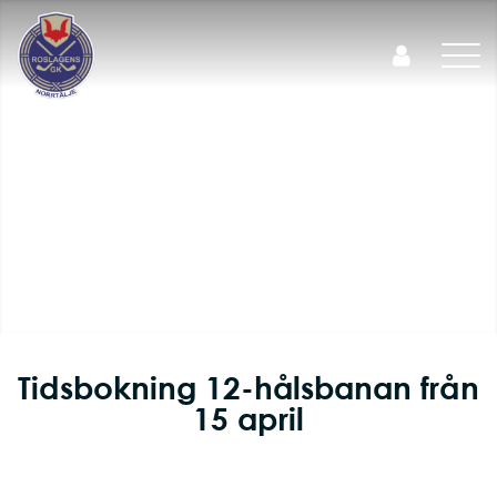
Tidsbokning 12-hålsbanan från
15 april