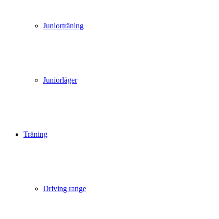
Juniorträning
Juniorläger
Träning
Driving range