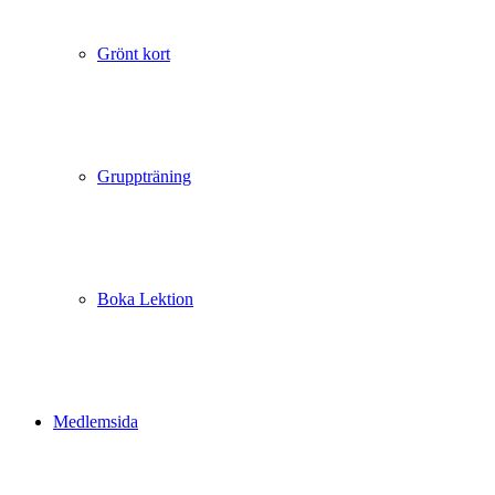
Grönt kort
Gruppträning
Boka Lektion
Medlemsida