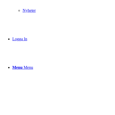
Nyheter
Logga In
Menu
Menu