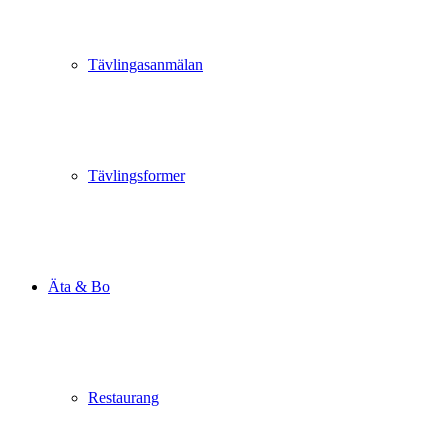
Tävlingasanmälan
Tävlingsformer
Äta & Bo
Restaurang