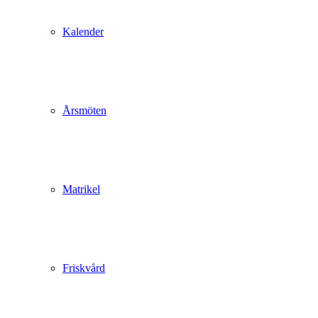
Kalender
Årsmöten
Matrikel
Friskvård