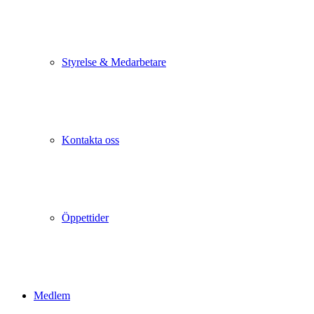
Styrelse & Medarbetare
Kontakta oss
Öppettider
Medlem