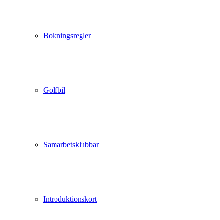
Bokningsregler
Golfbil
Samarbetsklubbar
Introduktionskort