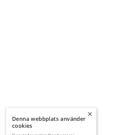
×
Denna webbplats använder
cookies