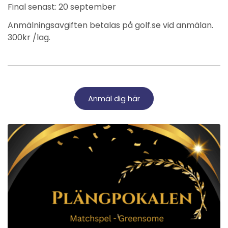
Final senast: 20 september
Anmälningsavgiften betalas på golf.se vid anmälan.
300kr /lag.
Anmäl dig här