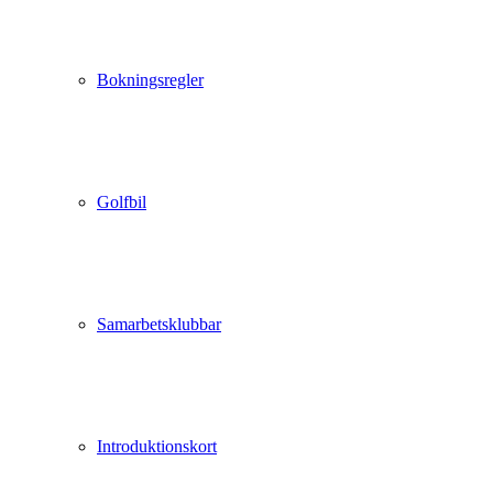
Bokningsregler
Golfbil
Samarbetsklubbar
Introduktionskort