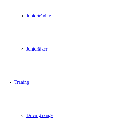
Juniorträning
Juniorläger
Träning
Driving range