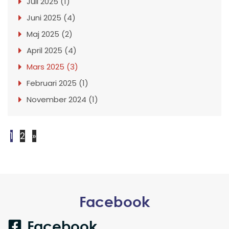
Juli 2025 (1)
Juni 2025 (4)
Maj 2025 (2)
April 2025 (4)
Mars 2025 (3)
Februari 2025 (1)
November 2024 (1)
1
2
»
Facebook
Facebook