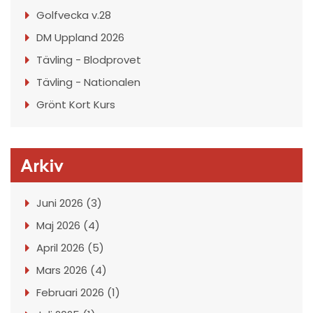
Golfvecka v.28
DM Uppland 2026
Tävling - Blodprovet
Tävling - Nationalen
Grönt Kort Kurs
Arkiv
Juni 2026 (3)
Maj 2026 (4)
April 2026 (5)
Mars 2026 (4)
Februari 2026 (1)