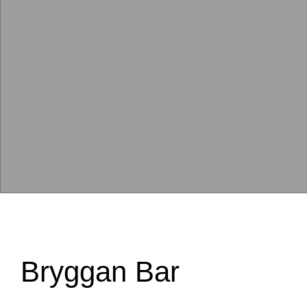
Bryggan Bar