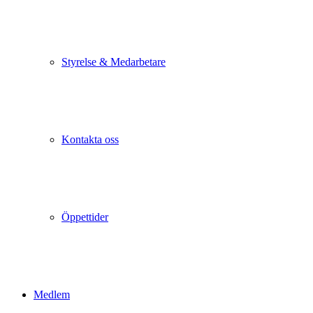
Styrelse & Medarbetare
Kontakta oss
Öppettider
Medlem