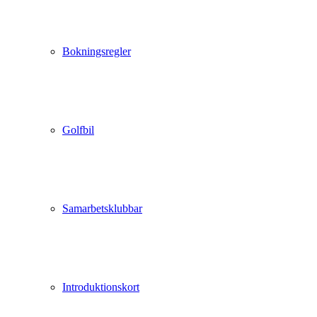
Bokningsregler
Golfbil
Samarbetsklubbar
Introduktionskort