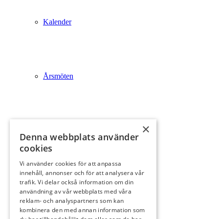
Kalender
Årsmöten
×
Matrikel
Denna webbplats använder
cookies
Vi använder cookies för att anpassa
innehåll, annonser och för att analysera vår
trafik. Vi delar också information om din
Friskvård
användning av vår webbplats med våra
reklam- och analyspartners som kan
kombinera den med annan information som