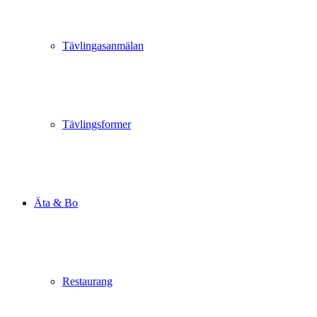
Tävlingasanmälan
Tävlingsformer
Äta & Bo
Restaurang