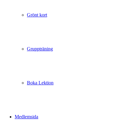
Grönt kort
Gruppträning
Boka Lektion
Medlemsida