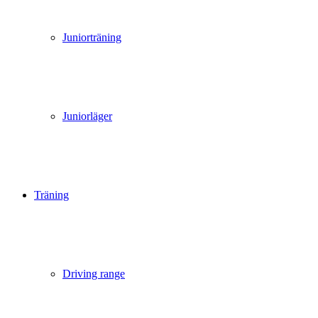
Juniorträning
Juniorläger
Träning
Driving range